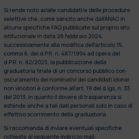
Si rende noto ai/alle candidati/e delle procedure
selettive che, come sancito anche dall’ANAC in
alcune specifiche FAQ pubblicate sul proprio sito
istituzionale in data 28 febbraio 2024,
successivamente alla modifica dell’articolo 15,
comma 6, del d.P.R. n. 487/1994 ad opera del
d.P.R. n. 82/2023, la pubblicazione della
graduatoria finale di un concorso pubblico con
oscuramento dei nominativi dei candidati idonei
non vincitori è conforme all’art. 19 del d.lgs. n. 33
del 2013, in quanto il dovere di trasparenza si
estende anche a tali dati personali solo in caso di
effettivo scorrimento della graduatoria.
Si raccomanda di inviare eventuali specifiche
richieste al seguente indirizzo mail: