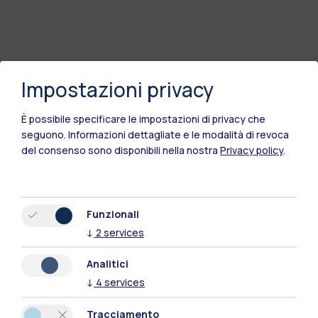
Impostazioni privacy
È possibile specificare le impostazioni di privacy che
seguono.
Informazioni dettagliate e le modalità di revoca
del consenso sono disponibili nella nostra
Privacy policy
.
Funzionali
↓
2
services
Analitici
↓
4
services
Tracciamento
Polimi Community