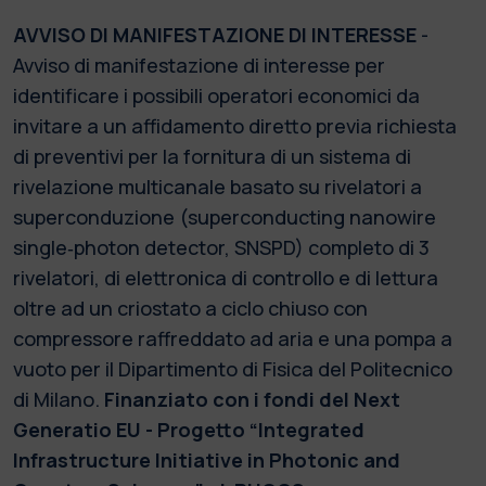
AVVISO DI MANIFESTAZIONE DI INTERESSE
-
Avviso di manifestazione di interesse per
identificare i possibili operatori economici da
invitare a un affidamento diretto previa richiesta
di preventivi per la fornitura di un sistema di
rivelazione multicanale basato su rivelatori a
superconduzione (superconducting nanowire
single‐photon detector, SNSPD) completo di 3
rivelatori, di elettronica di controllo e di lettura
oltre ad un criostato a ciclo chiuso con
compressore raffreddato ad aria e una pompa a
vuoto per il Dipartimento di Fisica del Politecnico
di Milano.
Finanziato con i fondi del Next
Generatio EU - Progetto “Integrated
Infrastructure Initiative in Photonic and