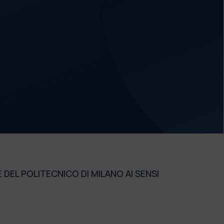
 DEL POLITECNICO DI MILANO AI SENSI