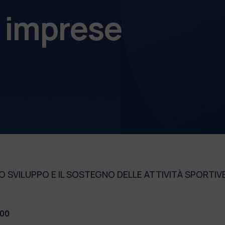
e imprese
O SVILUPPO E IL SOSTEGNO DELLE ATTIVITÀ SPORTIVE
:00