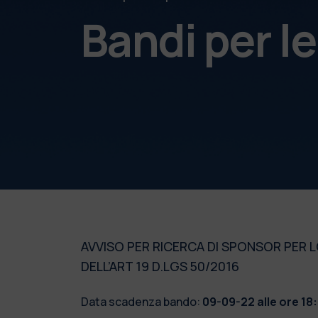
Bandi per l
AVVISO PER RICERCA DI SPONSOR PER L
DELL’ART 19 D.LGS 50/2016
Data scadenza bando:
09-09-22 alle ore 18