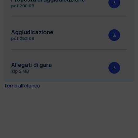
pdf
290 KB
Aggiudicazione
pdf
262 KB
Allegati di gara
zip
2 MB
Torna all'elenco