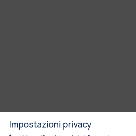
Impostazioni privacy