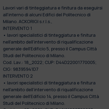
Lavori vari di tinteggiatura e finitura da eseguirsi
all’interno di alcuni Edifici del Politecnico di
Milano. ACKORIGI s.r.l.s.,
INTERVENTO 1
• lavori specialistici di tinteggiatura e finitura
nell’ambito dell’intervento di riqualificazione
generale dell’Edificio 5, presso il Campus Città
Studi del Politecnico di Milano.
Cod. Lav.: 18_2022; CUP: D44D22001770005;
CIG: 98395941D7
INTERVENTO 2
• lavori specialistici di tinteggiatura e finitura
nell’ambito dell’intervento di riqualificazione
generale dell’Edificio 14, presso il Campus Città
Studi del Politecnico di Milano.