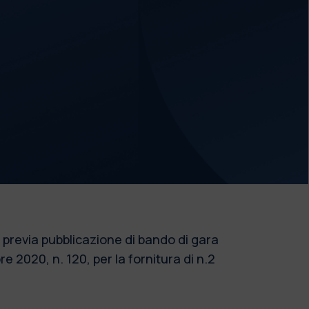
a previa pubblicazione di bando di gara
re 2020, n. 120, per la fornitura di n.2