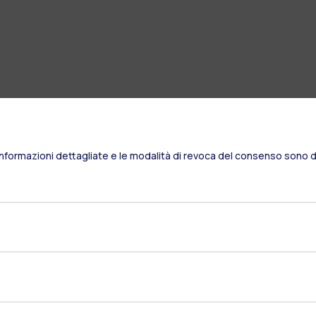
Informazioni dettagliate e le modalità di revoca del consenso sono di