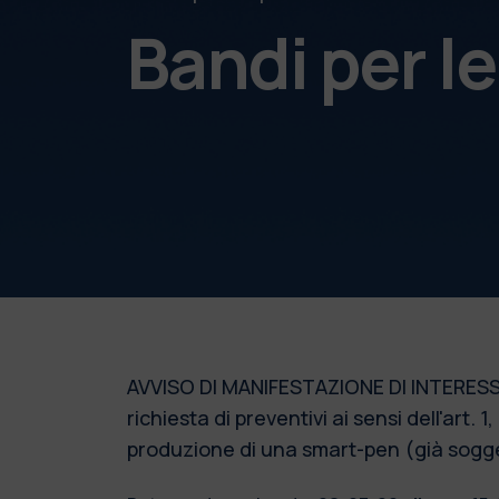
Bandi per l
AVVISO DI MANIFESTAZIONE DI INTERESSE p
richiesta di preventivi ai sensi dell'art. 
produzione di una smart-pen (già sogge