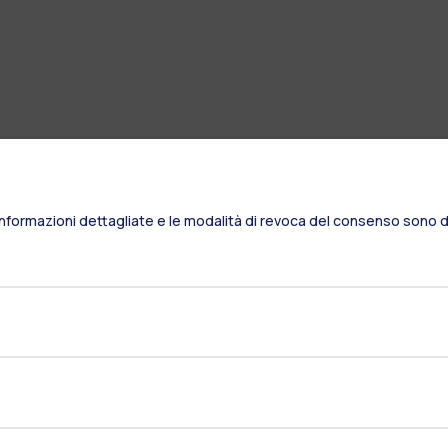
Informazioni dettagliate e le modalità di revoca del consenso sono di