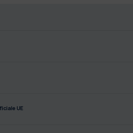
iciale UE