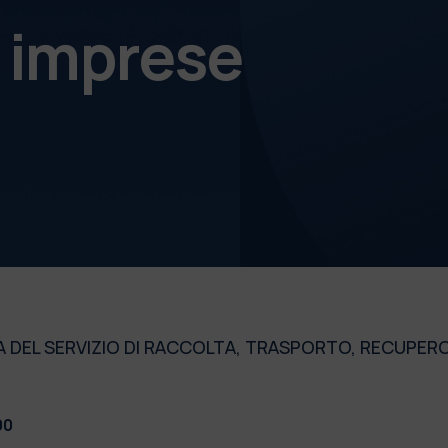
e imprese
 DEL SERVIZIO DI RACCOLTA, TRASPORTO, RECUPERO
00