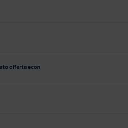
ato offerta econ