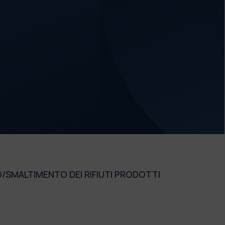
/SMALTIMENTO DEI RIFIUTI PRODOTTI