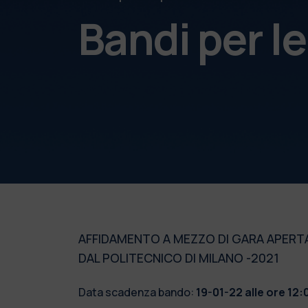
Bandi per l
AFFIDAMENTO A MEZZO DI GARA APERTA
DAL POLITECNICO DI MILANO -2021
Data scadenza bando:
19-01-22 alle ore 12: