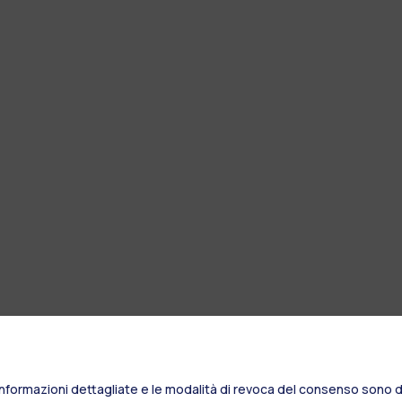
Informazioni dettagliate e le modalità di revoca del consenso sono di