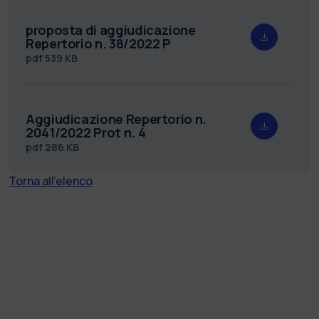
proposta di aggiudicazione
Repertorio n. 38/2022 P
pdf
539 KB
Aggiudicazione Repertorio n.
2041/2022 Prot n. 4
pdf
286 KB
Torna all'elenco