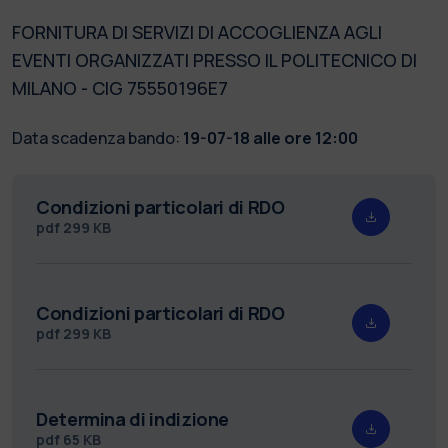
FORNITURA DI SERVIZI DI ACCOGLIENZA AGLI
EVENTI ORGANIZZATI PRESSO IL POLITECNICO DI
MILANO - CIG 75550196E7
Data scadenza bando:
19-07-18 alle ore 12:00
Condizioni particolari di RDO
pdf
299 KB
Condizioni particolari di RDO
pdf
299 KB
Determina di indizione
pdf
65 KB