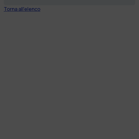
Torna all'elenco