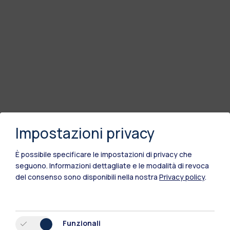
Impostazioni privacy
È possibile specificare le impostazioni di privacy che
seguono.
Informazioni dettagliate e le modalità di revoca
del consenso sono disponibili nella nostra
Privacy policy
.
Polimi Community
Tutti i siti dell’ecosistema
Funzionali