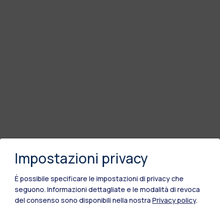
Impostazioni privacy
È possibile specificare le impostazioni di privacy che
seguono.
Informazioni dettagliate e le modalità di revoca
del consenso sono disponibili nella nostra
Privacy policy
.