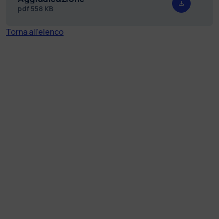
pdf
558 KB
Torna all'elenco