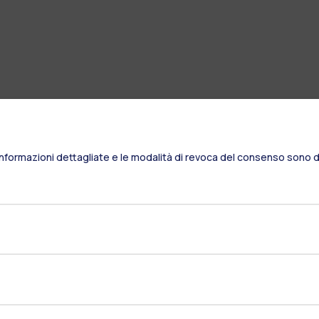
Informazioni dettagliate e le modalità di revoca del consenso sono di