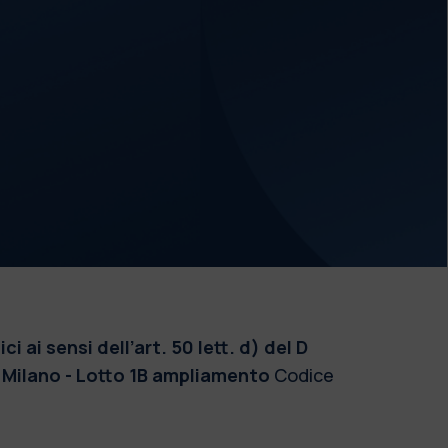
i sensi dell’art. 50 lett. d) del D
a Milano - Lotto 1B ampliamento
Codice