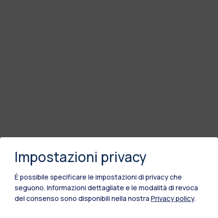
Impostazioni privacy
È possibile specificare le impostazioni di privacy che
seguono.
Informazioni dettagliate e le modalità di revoca
del consenso sono disponibili nella nostra
Privacy policy
.