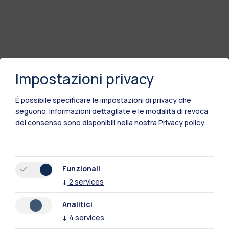
Impostazioni privacy
È possibile specificare le impostazioni di privacy che
seguono.
Informazioni dettagliate e le modalità di revoca
del consenso sono disponibili nella nostra
Privacy policy
.
Funzionali
↓
2
services
Analitici
↓
4
services