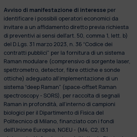
Avviso di manifestazione di interesse
per
identificare i possibili operatori economici da
invitare a un affidamento diretto previa richiesta
di preventivi ai sensi dell’art. 50, comma 1, lett. b)
del D.Lgs. 31 marzo 2023, n. 36 “Codice dei
contratti pubblici" per la fornitura di un sistema
Raman modulare (comprensivo di sorgente laser,
spettrometro, detector, fibre ottiche e sonde
ottiche) adeguato all’implementazione di un
sistema “deep Raman” (space‐offset Raman
spectroscopy - SORS), per raccolta di segnali
Raman in profondità, all’interno di campioni
biologici per il Dipartimento di Fisica del
Politecnico di Milano, finanziato con i fondi
dell'Unione Europea, NGEU - (M4, C2, I3.1