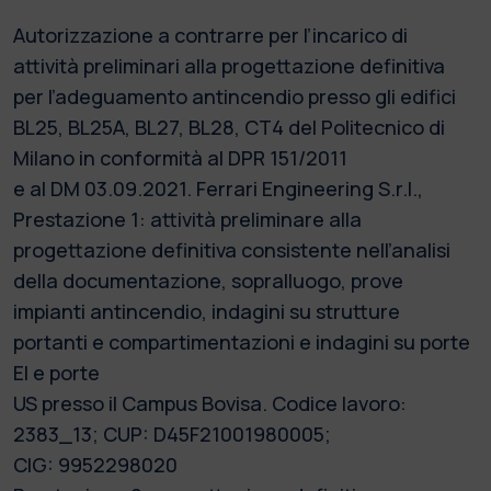
Autorizzazione a contrarre per l’incarico di
attività preliminari alla progettazione definitiva
per l’adeguamento antincendio presso gli edifici
BL25, BL25A, BL27, BL28, CT4 del Politecnico di
Milano in conformità al DPR 151/2011
e al DM 03.09.2021. Ferrari Engineering S.r.l.,
Prestazione 1: attività preliminare alla
progettazione definitiva consistente nell’analisi
della documentazione, sopralluogo, prove
impianti antincendio, indagini su strutture
portanti e compartimentazioni e indagini su porte
EI e porte
US presso il Campus Bovisa. Codice lavoro:
2383_13; CUP: D45F21001980005;
CIG: 9952298020