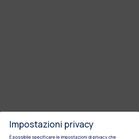
Impostazioni privacy
È possibile specificare le impostazioni di privacy che