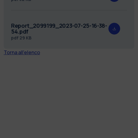
Report_2099199_2023-07-25-16-38-
54.pdf
pdf
29 KB
Torna all'elenco