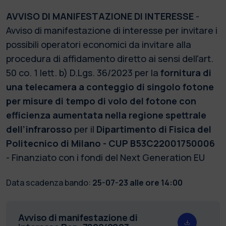
AVVISO DI MANIFESTAZIONE DI INTERESSE
-
Avviso di manifestazione di interesse per invitare i
possibili operatori economici da invitare alla
procedura di affidamento diretto ai sensi dell'art.
50 co. 1 lett. b) D.Lgs. 36/2023 per la
fornitura di
una telecamera a conteggio di singolo fotone
per misure di tempo di volo del fotone con
efficienza aumentata nella regione spettrale
dell’infrarosso
per il
Dipartimento di Fisica del
Politecnico di Milano - CUP B53C22001750006
- Finanziato con i fondi del Next Generation EU
Data scadenza bando:
25-07-23 alle ore 14:00
Avviso di manifestazione di