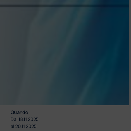
Quando
Dal
18.11.2025
al
20.11.2025