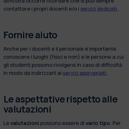
difficoltà occorre ricordare che si può sempre
contattare i propri docenti e/o i
servizi dedicati
.
Fornire aiuto
Anche per i docenti e il personale è importante
conoscere i luoghi (fisici e non) e le persone a cui
gli studenti possono rivolgersi in caso di difficoltà
in modo da indirizzarli ai
servizi appropriati
.
Le aspettative rispetto alle
valutazioni
Le
valutazioni
possono essere di
vario tipo
. Per