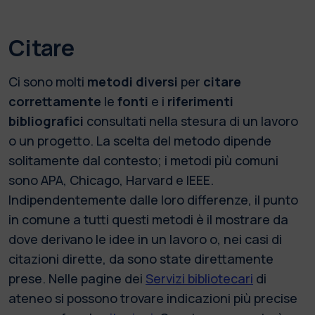
Citare
Ci sono molti
metodi diversi
per
citare
correttamente
le
fonti
e i
riferimenti
bibliografici
consultati nella stesura di un lavoro
o un progetto. La scelta del metodo dipende
solitamente dal contesto; i metodi più comuni
sono APA, Chicago, Harvard e IEEE.
Indipendentemente dalle loro differenze, il punto
in comune a tutti questi metodi è il mostrare da
dove derivano le idee in un lavoro o, nei casi di
citazioni dirette, da sono state direttamente
prese. Nelle pagine dei
Servizi bibliotecari
di
ateneo si possono trovare indicazioni più precise