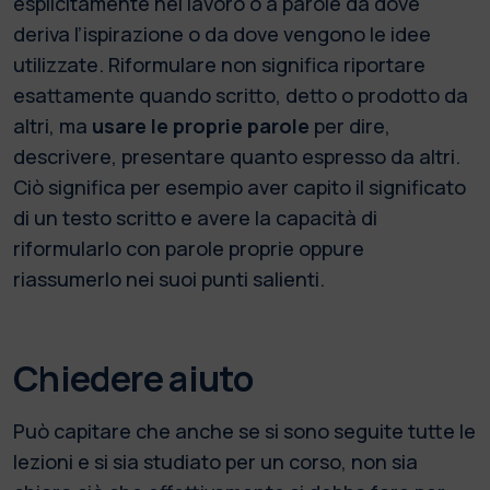
esplicitamente nel lavoro o a parole da dove
deriva l’ispirazione o da dove vengono le idee
utilizzate. Riformulare non significa riportare
esattamente quando scritto, detto o prodotto da
altri, ma
usare le proprie parole
per dire,
descrivere, presentare quanto espresso da altri.
Ciò significa per esempio aver capito il significato
di un testo scritto e avere la capacità di
riformularlo con parole proprie oppure
riassumerlo nei suoi punti salienti.
Chiedere aiuto
Può capitare che anche se si sono seguite tutte le
lezioni e si sia studiato per un corso, non sia