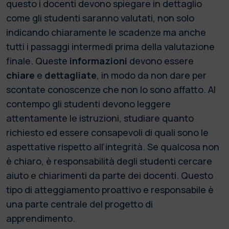
questo i docenti devono spiegare in dettaglio
come gli studenti saranno valutati, non solo
indicando chiaramente le scadenze ma anche
tutti i passaggi intermedi prima della valutazione
finale. Queste
informazioni
devono essere
chiare
e
dettagliate
, in modo da non dare per
scontate conoscenze che non lo sono affatto. Al
contempo gli studenti devono leggere
attentamente le istruzioni, studiare quanto
richiesto ed essere consapevoli di quali sono le
aspettative rispetto all’integrità. Se qualcosa non
è chiaro, è responsabilità degli studenti cercare
aiuto e chiarimenti da parte dei docenti. Questo
tipo di atteggiamento proattivo e responsabile è
una parte centrale del progetto di
apprendimento.