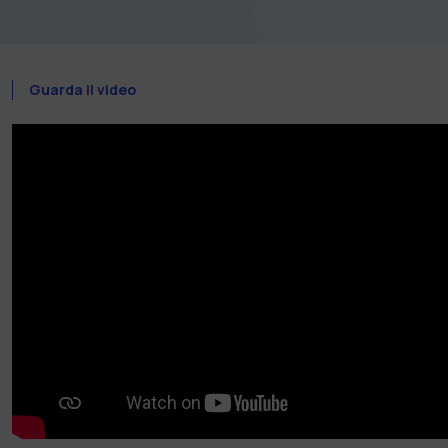
Guarda il video