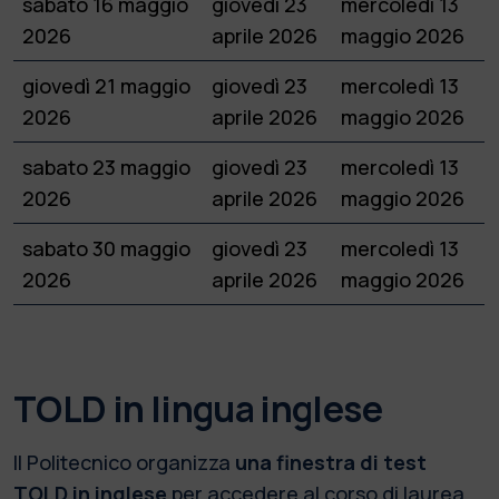
sabato 16 maggio
giovedì 23
mercoledì 13
2026
aprile 2026
maggio 2026
giovedì 21 maggio
giovedì 23
mercoledì 13
2026
aprile 2026
maggio 2026
sabato 23 maggio
giovedì 23
mercoledì 13
2026
aprile 2026
maggio 2026
sabato 30 maggio
giovedì 23
mercoledì 13
2026
aprile 2026
maggio 2026
TOLD in lingua inglese
Il Politecnico organizza
una finestra di test
TOLD in inglese
per accedere al corso di laurea