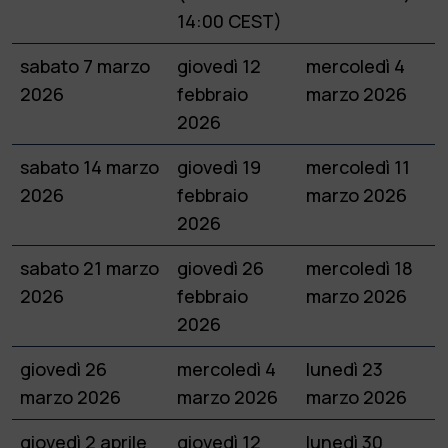
14:00 CEST)
sabato 7 marzo
giovedì 12
mercoledì 4
2026
febbraio
marzo 2026
2026
sabato 14 marzo
giovedì 19
mercoledì 11
2026
febbraio
marzo 2026
2026
sabato 21 marzo
giovedì 26
mercoledì 18
2026
febbraio
marzo 2026
2026
giovedì 26
mercoledì 4
lunedì 23
marzo 2026
marzo 2026
marzo 2026
giovedì 2 aprile
giovedì 12
lunedì 30