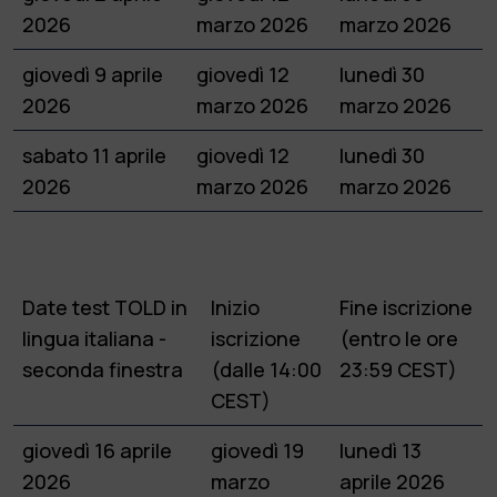
2026
marzo 2026
marzo 2026
giovedì 9 aprile
giovedì 12
lunedì 30
2026
marzo 2026
marzo 2026
sabato 11 aprile
giovedì 12
lunedì 30
2026
marzo 2026
marzo 2026
Date test TOLD in
Inizio
Fine iscrizione
lingua italiana -
iscrizione
(entro le ore
seconda finestra
(dalle 14:00
23:59 CEST)
CEST)
giovedì 16 aprile
giovedì 19
lunedì 13
2026
marzo
aprile 2026