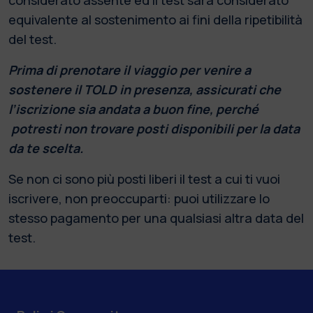
equivalente al sostenimento ai fini della ripetibilità
del test.
Prima di prenotare il viaggio per venire a
sostenere il TOLD in presenza, assicurati che
l’iscrizione sia andata a buon fine, perché
potresti non trovare posti disponibili per la data
da te scelta.
Se non ci sono più posti liberi il test a cui ti vuoi
iscrivere, non preoccuparti: puoi utilizzare lo
stesso pagamento per una qualsiasi altra data del
test.