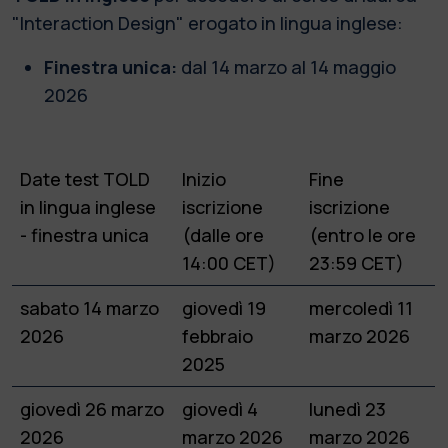
"Interaction Design" erogato in lingua inglese:
Finestra unica:
dal 14 marzo al 14 maggio
2026
Date test TOLD
Inizio
Fine
in lingua inglese
iscrizione
iscrizione
- finestra unica
(dalle ore
(entro le ore
14:00 CET)
23:59 CET)
sabato 14 marzo
giovedì 19
mercoledì 11
2026
febbraio
marzo 2026
2025
giovedì 26 marzo
giovedì 4
lunedì 23
2026
marzo 2026
marzo 2026