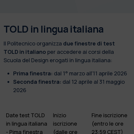
TOLD in lingua italiana
Il Politecnico organizza
due finestre di test
TOLD in italiano
per accedere ai corsi della
Scuola del Design erogati in lingua italiana:
Prima finestra:
dal 1° marzo all'11 aprile 2026
Seconda finestra:
dal 12 aprile al 31 maggio
2026
Date test TOLD
Inizio
Fine iscrizione
in lingua italiana
iscrizione
(entro le ore
- Pima finestra
(dalle ore
23:59 CEST)