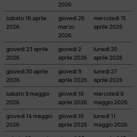
2026
sabato 18 aprile
giovedì 26
mercoledì 15
2026
marzo
aprile 2026
2026
giovedì 23 aprile
giovedì 2
lunedì 20
2026
aprile 2026
aprile 2026
giovedì 30 aprile
giovedì 9
lunedì 27
2026
aprile 2026
aprile 2026
sabato 9 maggio
giovedì 16
mercoledì 6
2026
aprile 2026
maggio 2026
giovedì 14 maggio
giovedì 16
lunedì 11
2026
aprile 2026
maggio 2026