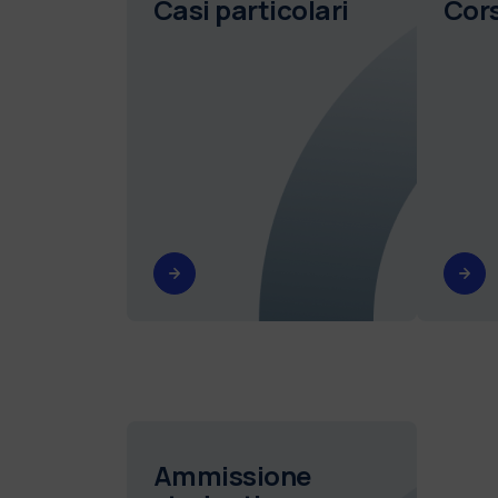
Casi particolari
Cors
Ammissione