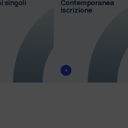
i singoli
Contemporanea
iscrizione