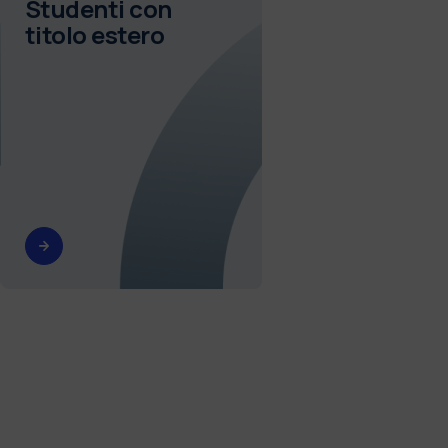
Studenti con
titolo estero