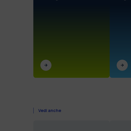
Vedi anche