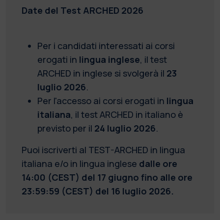
Date del Test ARCHED 2026
Per i candidati interessati ai corsi
erogati in
lingua inglese
, il test
ARCHED in inglese si svolgerà il
23
luglio 2026
.
Per l'accesso ai corsi erogati in
lingua
italiana
, il test ARCHED in italiano è
previsto per il
24 luglio 2026
.
Puoi iscriverti al TEST-ARCHED in lingua
italiana e/o in lingua inglese
dalle ore
14:00 (CEST) del 17 giugno fino alle ore
23:59:59 (CEST) del 16 luglio 2026.