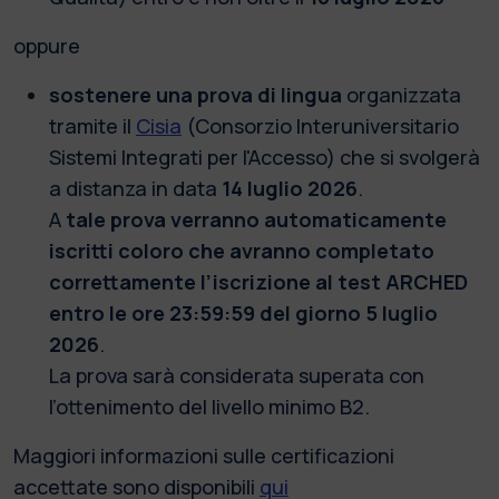
oppure
sostenere una prova di lingua
organizzata
tramite il
Cisia
(Consorzio Interuniversitario
Sistemi Integrati per l'Accesso) che si svolgerà
a distanza in data
14 luglio 2026
.
A
tale prova verranno automaticamente
iscritti coloro che avranno completato
correttamente l’iscrizione al test ARCHED
entro le ore 23:59:59 del giorno 5 luglio
2026
.
La prova sarà considerata superata con
l’ottenimento del livello minimo B2.
Maggiori informazioni sulle certificazioni
accettate sono disponibili
qui