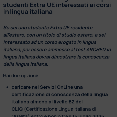
studenti Extra UE interessati ai corsi
in lingua italiana
Se sei uno studente Extra UE residente
all'estero, con un titolo di studio estero, e sei
interessato ad un corso erogato in lingua
italiana, per essere ammesso al test ARCHED in
lingua italiana dovrai dimostrare la conoscenza
della lingua italiana.
Hai due opzioni:
caricare nei Servizi OnLine una
certificazione di conoscenza della lingua
italiana almeno al livello B2 del
CLIQ
(Certificazione Lingua Italiana di
Qualità) entro e non oltre il
16 luglio 2026