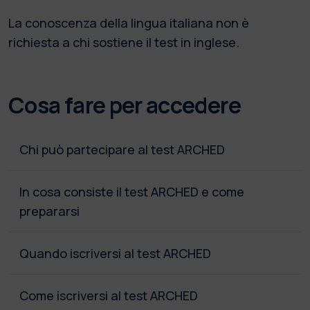
La conoscenza della lingua italiana non è
richiesta a chi sostiene il test in inglese.
Cosa fare per accedere
Chi può partecipare al test ARCHED
In cosa consiste il test ARCHED e come
prepararsi
Quando iscriversi al test ARCHED
Come iscriversi al test ARCHED