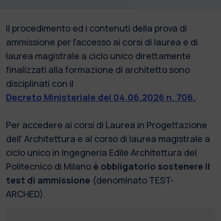
Il procedimento ed i contenuti della prova di
ammissione per l'accesso ai corsi di laurea e di
laurea magistrale a ciclo unico direttamente
finalizzati alla formazione di architetto sono
disciplinati con il
Decreto Ministeriale del 04.06.2026 n. 706.
Per accedere ai corsi di Laurea in Progettazione
dell' Architettura e al corso di laurea magistrale a
ciclo unico in Ingegneria Edile Architettura del
Politecnico di Milano
è obbligatorio sostenere il
test di ammissione
(denominato TEST-
ARCHED).