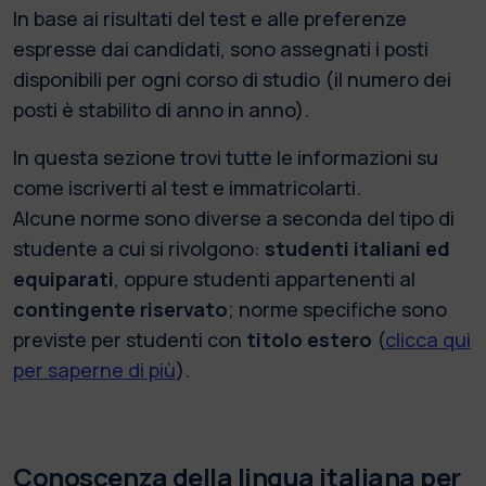
In base ai risultati del test e alle preferenze
espresse dai candidati, sono assegnati i posti
disponibili per ogni corso di studio (il numero dei
posti è stabilito di anno in anno).
In questa sezione trovi tutte le informazioni su
come iscriverti al test e immatricolarti.
Alcune norme sono diverse a seconda del tipo di
studente a cui si rivolgono:
studenti italiani ed
equiparati
, oppure studenti appartenenti al
contingente riservato
; norme specifiche sono
previste per studenti con
titolo estero
(
clicca qui
per saperne di più
).
Conoscenza della lingua italiana per