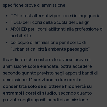
specifiche prove di ammissione:
TOL e test alternativi per i corsi in Ingegneria
TOLD per i corsi della Scuola del Design
ARCHED per i corsi abilitanti alla professione di
architetto
colloquio di ammissione per il corso di
"Urbanistica: città ambente paesaggio"
Il candidato che sosterrà le diverse prove di
ammissione sopra elencate, potrà accedere
secondo quanto previsto negli appositi bandi di
ammissione.
L’iscrizione a due corsi è
consentita solo se si ottiene l’idoneità su
entrambi i corsi di studio
, secondo quanto
previsto negli appositi bandi di ammissione.