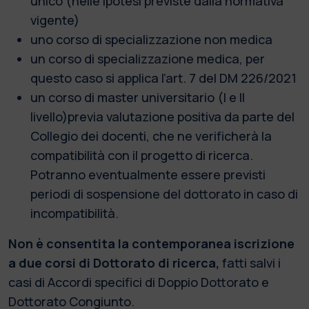
unico (nelle ipotesi previste dalla normativa
vigente)
uno corso di specializzazione non medica
un corso di specializzazione medica, per
questo caso si applica l’art. 7 del DM 226/2021
un corso di master universitario (I e II
livello)previa valutazione positiva da parte del
Collegio dei docenti, che ne verificherà la
compatibilità con il progetto di ricerca.
Potranno eventualmente essere previsti
periodi di sospensione del dottorato in caso di
incompatibilità.
Non è consentita la contemporanea iscrizione
a due corsi di Dottorato di ricerca,
fatti salvi i
casi di Accordi specifici di Doppio Dottorato e
Dottorato Congiunto.