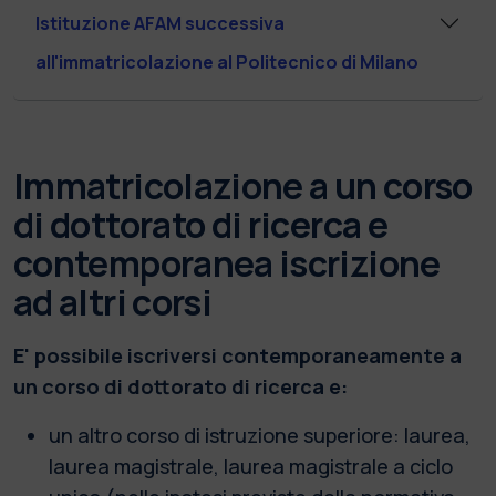
Istituzione AFAM successiva
all'immatricolazione al Politecnico di Milano
Immatricolazione a un corso
di dottorato di ricerca e
contemporanea iscrizione
ad altri corsi
E' possibile iscriversi contemporaneamente a
un corso di dottorato di ricerca e:
un altro corso di istruzione superiore: laurea,
laurea magistrale, laurea magistrale a ciclo