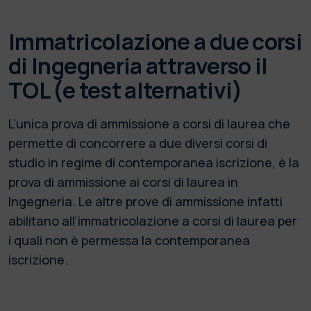
Immatricolazione a due corsi
di Ingegneria attraverso il
TOL (e test alternativi)
L’unica prova di ammissione a corsi di laurea che
permette di concorrere a due diversi corsi di
studio in regime di contemporanea iscrizione, è la
prova di ammissione ai corsi di laurea in
Ingegneria. Le altre prove di ammissione infatti
abilitano all’immatricolazione a corsi di laurea per
i quali non è permessa la contemporanea
iscrizione.