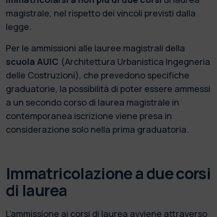
magistrale, nel rispetto dei vincoli previsti dalla
legge.
Per le ammissioni alle lauree magistrali della
scuola AUIC
(Architettura Urbanistica Ingegneria
delle Costruzioni), che prevedono specifiche
graduatorie, la possibilità di poter essere ammessi
a un secondo corso di laurea magistrale in
contemporanea iscrizione viene presa in
considerazione solo nella prima graduatoria.
Immatricolazione a due corsi
di laurea
L’ammissione ai corsi di laurea avviene attraverso