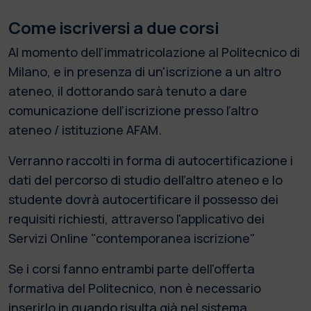
Come iscriversi a due corsi
Al momento dell’immatricolazione al Politecnico di
Milano, e in presenza di un'iscrizione a un altro
ateneo, il dottorando sarà tenuto a dare
comunicazione dell’iscrizione presso l’altro
ateneo / istituzione AFAM.
Verranno raccolti in forma di autocertificazione i
dati del percorso di studio dell’altro ateneo e lo
studente dovrà autocertificare il possesso dei
requisiti richiesti, attraverso l'applicativo dei
Servizi Online "contemporanea iscrizione"
Se i corsi fanno entrambi parte dell'offerta
formativa del Politecnico, non è necessario
inserirlo in quando risulta già nel sistema.