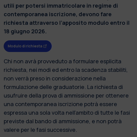
utili per potersi immatricolare in regime di
contemporanea iscrizione, devono fare
richiesta attraverso l’apposito modulo entro il
18 giugno 2026.
Modulo di richiesta
Chi non avrà provveduto a formulare esplicita
richiesta, nei modi ed entro la scadenza stabiliti,
non verrà preso in considerazione nella
formulazione delle graduatorie. La richiesta di
usufruire della prova di ammissione per ottenere
una contemporanea iscrizione potrà essere
espressa una sola volta nell’ambito di tutte le fasi
previste dal bando di ammissione, e non potrà
valere per le fasi successive.