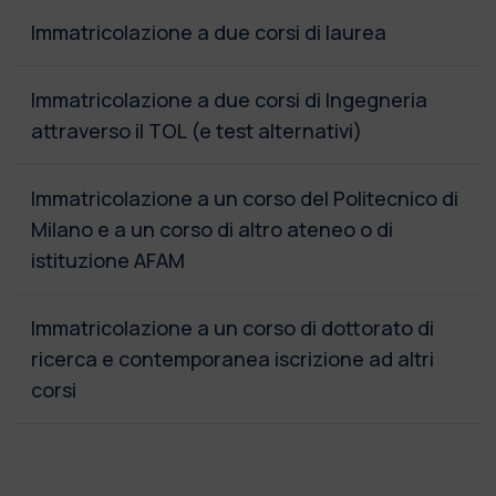
Immatricolazione a due corsi di laurea
Immatricolazione a due corsi di Ingegneria
attraverso il TOL (e test alternativi)
Immatricolazione a un corso del Politecnico di
Milano e a un corso di altro ateneo o di
istituzione AFAM
Immatricolazione a un corso di dottorato di
ricerca e contemporanea iscrizione ad altri
corsi