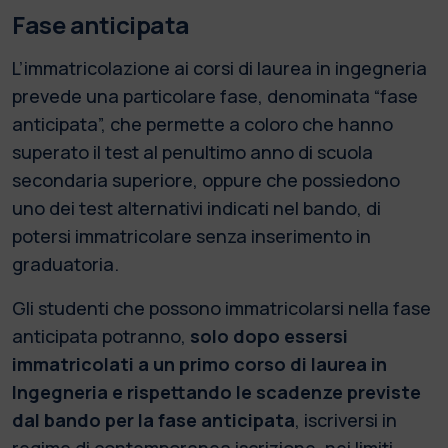
Fase anticipata
L’immatricolazione ai corsi di laurea in ingegneria
prevede una particolare fase, denominata “fase
anticipata”, che permette a coloro che hanno
superato il test al penultimo anno di scuola
secondaria superiore, oppure che possiedono
uno dei test alternativi indicati nel bando, di
potersi immatricolare senza inserimento in
graduatoria.
Gli studenti che possono immatricolarsi nella fase
anticipata potranno,
solo dopo essersi
immatricolati a un primo corso di laurea in
Ingegneria e rispettando le scadenze previste
dal bando per la fase anticipata
, iscriversi in
regime di contemporanea iscrizione, nei limiti