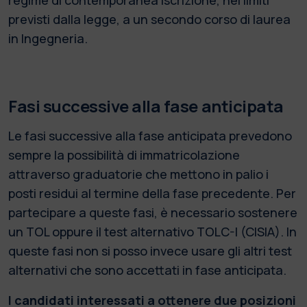
previsti dalla legge, a un secondo corso di laurea
in Ingegneria.
Fasi successive alla fase anticipata
Le fasi successive alla fase anticipata prevedono
sempre la possibilità di immatricolazione
attraverso graduatorie che mettono in palio i
posti residui al termine della fase precedente. Per
partecipare a queste fasi, è necessario sostenere
un TOL oppure il test alternativo TOLC-I (CISIA). In
queste fasi non si posso invece usare gli altri test
alternativi che sono accettati in fase anticipata.
I candidati interessati a ottenere due posizioni