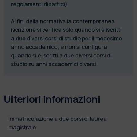
regolamenti didattici).
Ai fini della normativa la contemporanea
iscrizione si verifica solo quando si è iscritti
a due diversi corsi di studio per il medesimo
anno accademico; e non si configura
quando si è iscritti a due diversi corsi di
studio su anni accademici diversi.
Ulteriori informazioni
Immatricolazione a due corsi di laurea
magistrale