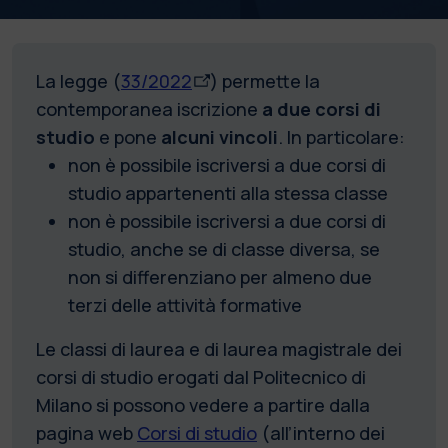
La legge (
33/2022
) permette la
contemporanea iscrizione
a due corsi di
studio
e pone
alcuni vincoli
. In particolare:
non è possibile iscriversi a due corsi di
studio appartenenti alla stessa classe
non è possibile iscriversi a due corsi di
studio, anche se di classe diversa, se
non si differenziano per almeno due
terzi delle attività formative
Le classi di laurea e di laurea magistrale dei
corsi di studio erogati dal Politecnico di
Milano si possono vedere a partire dalla
pagina web
Corsi di studio
(all’interno dei