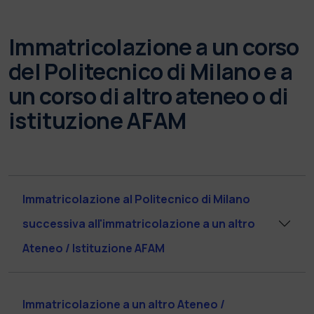
Immatricolazione a un corso
del Politecnico di Milano e a
un corso di altro ateneo o di
istituzione AFAM
Immatricolazione al Politecnico di Milano
successiva all'immatricolazione a un altro
Ateneo / Istituzione AFAM
Immatricolazione a un altro Ateneo /