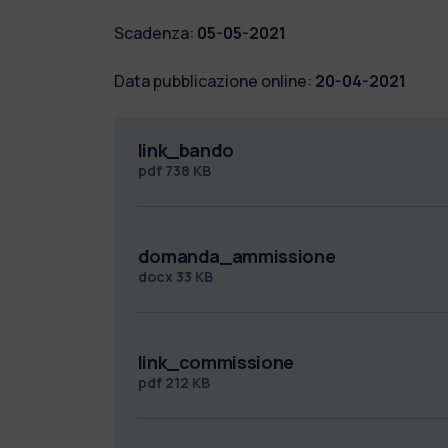
Scadenza:
05-05-2021
Data pubblicazione online:
20-04-2021
link_bando
pdf
738 KB
domanda_ammissione
docx
33 KB
link_commissione
pdf
212 KB