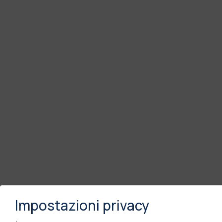
Impostazioni privacy