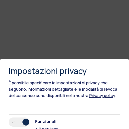
Impostazioni privacy
È possibile specificare le impostazioni di privacy che
seguono.
Informazioni dettagliate e le modalità di revoca
del consenso sono disponibili nella nostra
Privacy policy
.
Funzionali
↓
2
services