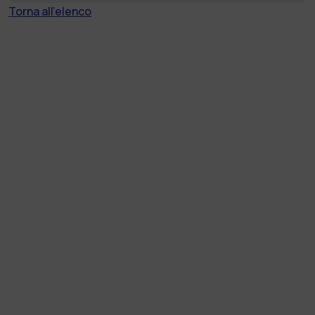
Torna all'elenco