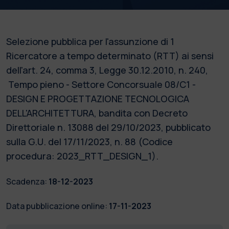
Selezione pubblica per l'assunzione di 1
Ricercatore a tempo determinato (RTT) ai sensi
dell'art. 24, comma 3, Legge 30.12.2010, n. 240,
Tempo pieno - Settore Concorsuale 08/C1 -
DESIGN E PROGETTAZIONE TECNOLOGICA
DELL'ARCHITETTURA, bandita con Decreto
Direttoriale n. 13088 del 29/10/2023, pubblicato
sulla G.U. del 17/11/2023, n. 88 (Codice
procedura: 2023_RTT_DESIGN_1).
Scadenza:
18-12-2023
Data pubblicazione online:
17-11-2023