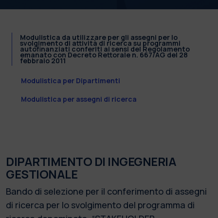
Modulistica da utilizzare per gli assegni per lo
svolgimento di attività di ricerca su programmi
autofinanziati conferiti ai sensi del Regolamento
emanato con Decreto Rettorale n. 667/AG del 28
febbraio 2011
Modulistica per Dipartimenti
Modulistica per assegni di ricerca
DIPARTIMENTO DI INGEGNERIA
GESTIONALE
Bando di selezione per il conferimento di assegni
di ricerca per lo svolgimento del programma di