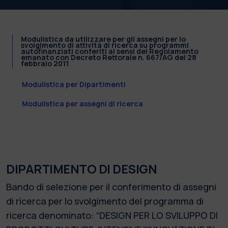
Modulistica da utilizzare per gli assegni per lo
svolgimento di attività di ricerca su programmi
autofinanziati conferiti ai sensi del Regolamento
emanato con Decreto Rettorale n. 667/AG del 28
febbraio 2011
Modulistica per Dipartimenti
Modulistica per assegni di ricerca
DIPARTIMENTO DI DESIGN
Bando di selezione per il conferimento di assegni
di ricerca per lo svolgimento del programma di
ricerca denominato: “DESIGN PER LO SVILUPPO DI