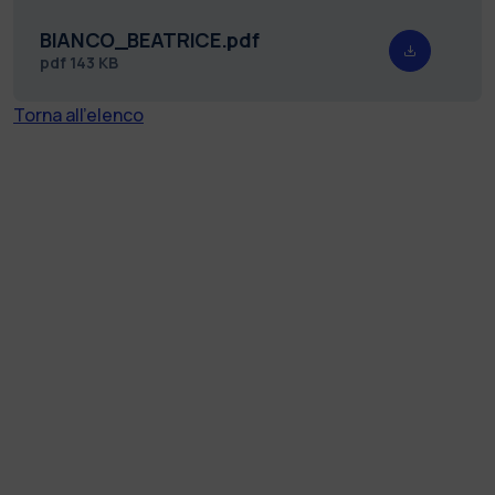
BIANCO_BEATRICE.pdf
pdf
143 KB
Torna all'elenco