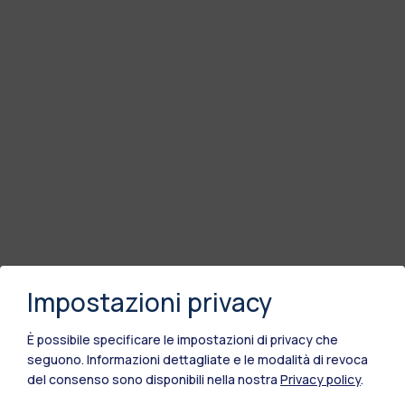
Impostazioni privacy
È possibile specificare le impostazioni di privacy che
seguono.
Informazioni dettagliate e le modalità di revoca
del consenso sono disponibili nella nostra
Privacy policy
.