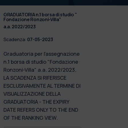
GRADUATORIA n.1 borsa di studio "
Fondazione Ronzoni-Villa"
a.a. 2022/2023
Scadenza:
07-05-2023
Graduatoria per l'assegnazione
n.1 borsa di studio "Fondazione
Ronzoni-Villa" a.a. 2022/2023.
LA SCADENZA SI RIFERISCE
ESCLUSIVAMENTE AL TERMINE DI
VISUALIZZAZIONE DELLA
GRADUATORIA - THE EXPIRY
DATE REFERS ONLY TO THE END
OF THE RANKING VIEW.