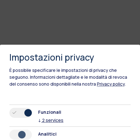
Impostazioni privacy
È possibile specificare le impostazioni di privacy che
seguono.
Informazioni dettagliate e le modalità di revoca
del consenso sono disponibili nella nostra
Privacy policy
.
Funzionali
↓
2
services
Analitici