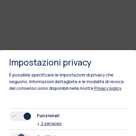
Impostazioni privacy
È possibile specificare le impostazioni di privacy che
seguono.
Informazioni dettagliate e le modalità di revoca
del consenso sono disponibili nella nostra
Privacy policy
.
Funzionali
↓
2
services