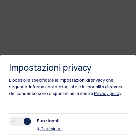
Impostazioni privacy
È possibile specificare le impostazioni di privacy che
seguono.
Informazioni dettagliate e le modalità di revoca
del consenso sono disponibili nella nostra
Privacy policy
.
Funzionali
↓
2
services