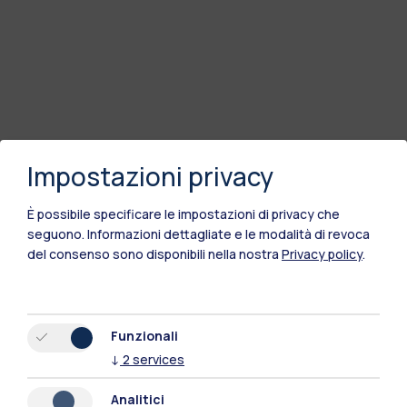
Impostazioni privacy
È possibile specificare le impostazioni di privacy che
seguono.
Informazioni dettagliate e le modalità di revoca
del consenso sono disponibili nella nostra
Privacy policy
.
Funzionali
↓
2
services
Analitici