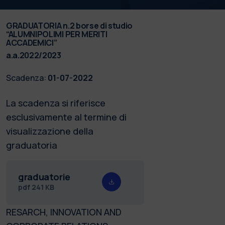
GRADUATORIA n.2 borse di studio
“ALUMNIPOLIMI PER MERITI
ACCADEMICI”
a.a.2022/2023
Scadenza:
01-07-2022
La scadenza si riferisce
esclusivamente al termine di
visualizzazione della
graduatoria
graduatorie
pdf
241 KB
RESARCH, INNOVATION AND