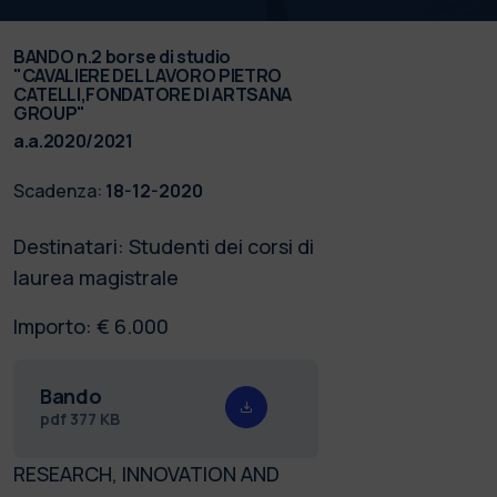
BANDO n.2 borse di studio
"CAVALIERE DEL LAVORO PIETRO
CATELLI,FONDATORE DI ARTSANA
GROUP"
a.a.2020/2021
Scadenza:
18-12-2020
Destinatari: Studenti dei corsi di
laurea magistrale
Importo: € 6.000
Bando
pdf
377 KB
RESEARCH, INNOVATION AND