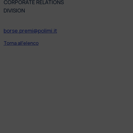
CORPORATE RELATIONS
DIVISION
borse.premi@polimi.it
Torna all'elenco