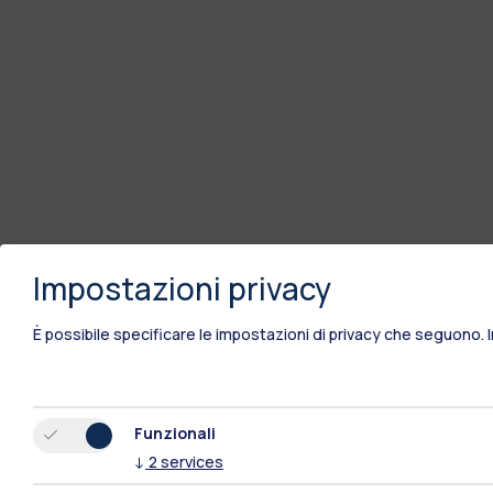
Impostazioni privacy
È possibile specificare le impostazioni di privacy che seguono.
Funzionali
↓
2
services