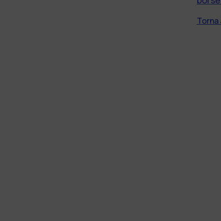
Torna 