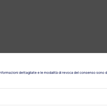
Informazioni dettagliate e le modalità di revoca del consenso sono di