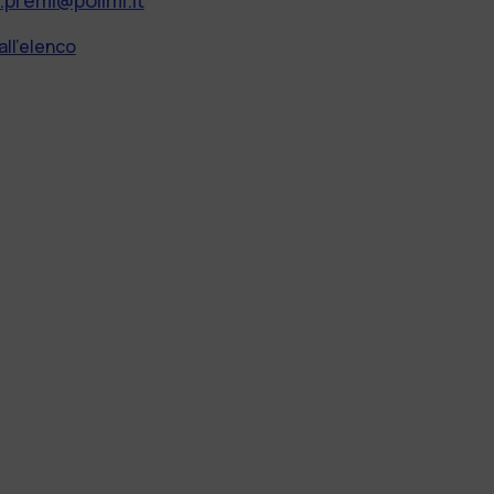
all'elenco