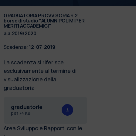
GRADUATORIA PROVVISORIA n.2
borse di studio "ALUMNIPOLIMI PER
MERITI ACCADEMICI"
a.a.2019/2020
Scadenza:
12-07-2019
La scadenza si riferisce
esclusivamente al termine di
visualizzazione della
graduatoria
graduatorie
pdf
74 KB
Area Sviluppo e Rapporti con le