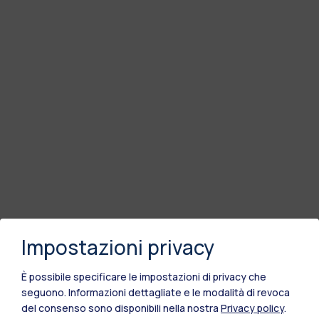
Impostazioni privacy
È possibile specificare le impostazioni di privacy che
seguono.
Informazioni dettagliate e le modalità di revoca
del consenso sono disponibili nella nostra
Privacy policy
.