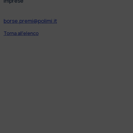
Imprese
borse.premi@polimi.it
Torna all'elenco