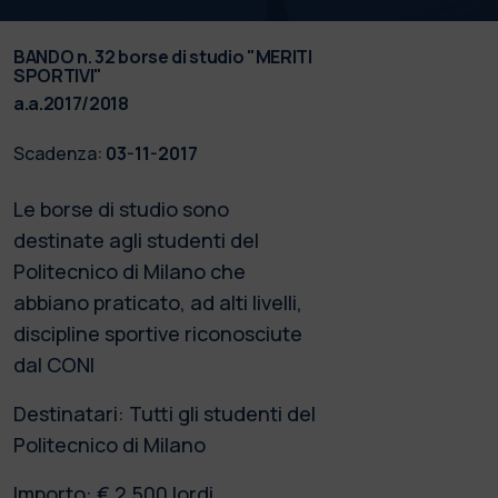
BANDO n. 32 borse di studio "MERITI
SPORTIVI"
a.a.2017/2018
Scadenza:
03-11-2017
Le borse di studio sono
destinate agli studenti del
Politecnico di Milano che
abbiano praticato, ad alti livelli,
discipline sportive riconosciute
dal CONI
Destinatari: Tutti gli studenti del
Politecnico di Milano
Importo: € 2.500 lordi