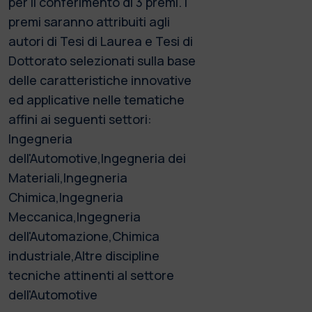
per il conferimento di 3 premi. I
premi saranno attribuiti agli
autori di Tesi di Laurea e Tesi di
Dottorato selezionati sulla base
delle caratteristiche innovative
ed applicative nelle tematiche
affini ai seguenti settori:
Ingegneria
dell'Automotive,Ingegneria dei
Materiali,Ingegneria
Chimica,Ingegneria
Meccanica,Ingegneria
dell'Automazione,Chimica
industriale,Altre discipline
tecniche attinenti al settore
dell'Automotive