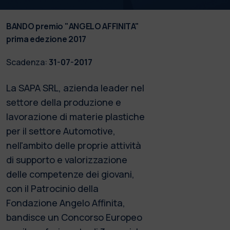
BANDO premio "ANGELO AFFINITA"
prima edezione 2017
Scadenza:
31-07-2017
La SAPA SRL, azienda leader nel
settore della produzione e
lavorazione di materie plastiche
per il settore Automotive,
nell'ambito delle proprie attività
di supporto e valorizzazione
delle competenze dei giovani,
con il Patrocinio della
Fondazione Angelo Affinita,
bandisce un Concorso Europeo