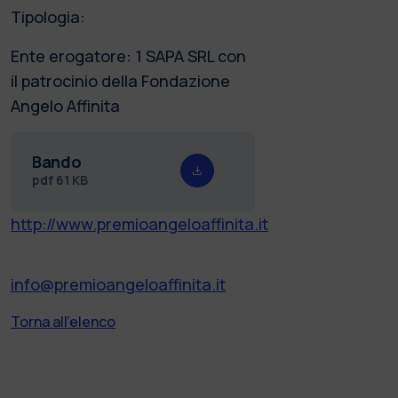
Tipologia:
Ente erogatore: 1 SAPA SRL con
il patrocinio della Fondazione
Angelo Affinita
Bando
pdf
61 KB
http://www.premioangeloaffinita.it
info@premioangeloaffinita.it
Torna all'elenco