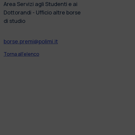
Area Servizi agli Studenti e ai
Dottorandi - Ufficio altre borse
di studio
borse.premi@polimi.it
Torna all'elenco