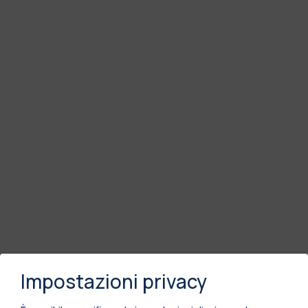
Impostazioni privacy