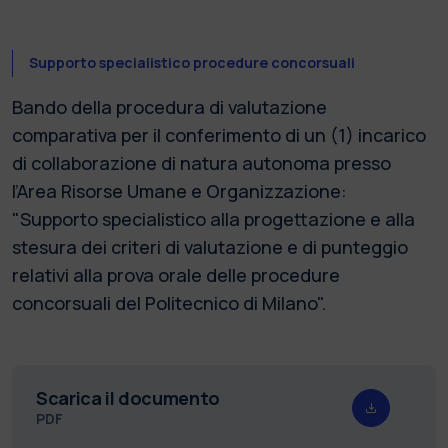
Supporto specialistico procedure concorsuali
Bando della procedura di valutazione
comparativa per il conferimento di un (1) incarico
di collaborazione di natura autonoma presso
l’Area Risorse Umane e Organizzazione:
"Supporto specialistico alla progettazione e alla
stesura dei criteri di valutazione e di punteggio
relativi alla prova orale delle procedure
concorsuali del Politecnico di Milano".
Scarica il documento
PDF