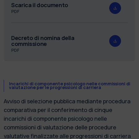
Scarica il documento
PDF
Decreto di nomina della
commissione
PDF
Incarichi di componente psicologo nelle commissioni di
valutazione per le progressioni di carriera
Avviso di selezione pubblica mediante procedura
comparativa per il conferimento di cinque
incarichi di componente psicologo nelle
commissioni di valutazione delle procedure
valutative finalizzate alle progressioni di carriera