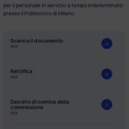
per il personale in servizio a tempo indeterminato
presso il Politecnico di Milano
Scarica il documento
PDF
Rettifica
PDF
Decreto di nomina della
commissione
PDF