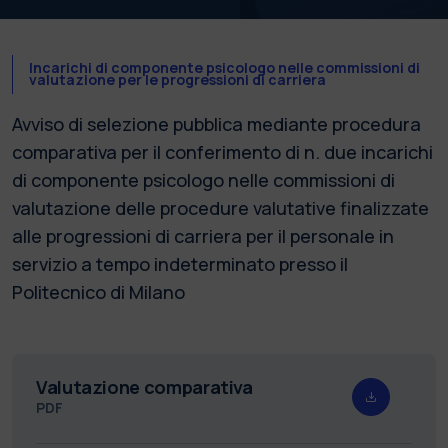
Incarichi di componente psicologo nelle commissioni di
valutazione per le progressioni di carriera
Avviso di selezione pubblica mediante procedura
comparativa per il conferimento di n. due incarichi
di componente psicologo nelle commissioni di
valutazione delle procedure valutative finalizzate
alle progressioni di carriera per il personale in
servizio a tempo indeterminato presso il
Politecnico di Milano
Valutazione comparativa
PDF