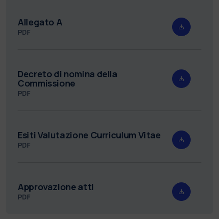
Allegato A
PDF
Decreto di nomina della
Commissione
PDF
Esiti Valutazione Curriculum Vitae
PDF
Approvazione atti
PDF