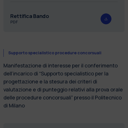
Rettifica Bando
PDF
Supporto specialistico procedure concorsuali
Manifestazione di interesse per il conferimento
dell’incarico di “Supporto specialistico per la
progettazione e la stesura dei criteri di
valutazione e di punteggio relativi alla prova orale
delle procedure concorsuali” presso il Politecnico
di Milano