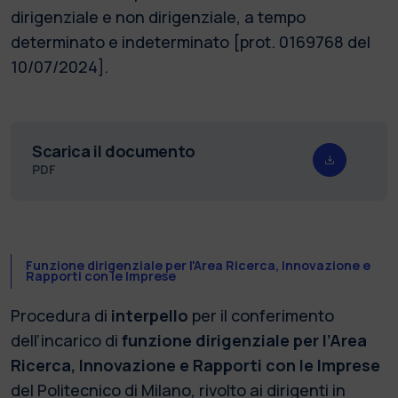
dirigenziale e non dirigenziale, a tempo
determinato e indeterminato [prot. 0169768 del
10/07/2024].
Scarica il documento
PDF
Funzione dirigenziale per l'Area Ricerca, Innovazione e
Rapporti con le Imprese
Procedura di
interpello
per il conferimento
dell’incarico di
funzione dirigenziale per l’Area
Ricerca, Innovazione e Rapporti con le Imprese
del Politecnico di Milano, rivolto ai dirigenti in