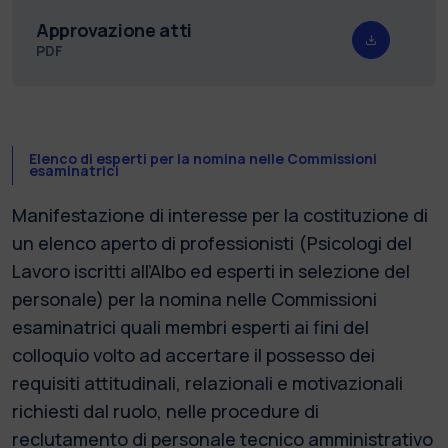
Approvazione atti
PDF
Elenco di esperti per la nomina nelle Commissioni
esaminatrici
Manifestazione di interesse per la costituzione di
un elenco aperto di professionisti (Psicologi del
Lavoro iscritti all’Albo ed esperti in selezione del
personale) per la nomina nelle Commissioni
esaminatrici quali membri esperti ai fini del
colloquio volto ad accertare il possesso dei
requisiti attitudinali, relazionali e motivazionali
richiesti dal ruolo, nelle procedure di
reclutamento di personale tecnico amministrativo