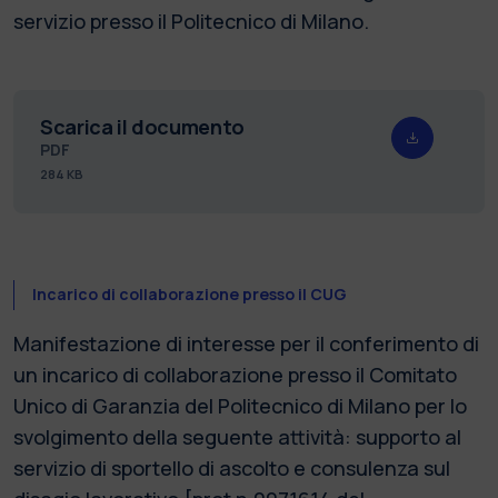
servizio presso il Politecnico di Milano.
Scarica il documento
PDF
284 KB
Incarico di collaborazione presso il CUG
Manifestazione di interesse per il conferimento di
un incarico di collaborazione presso il Comitato
Unico di Garanzia del Politecnico di Milano per lo
svolgimento della seguente attività: supporto al
servizio di sportello di ascolto e consulenza sul