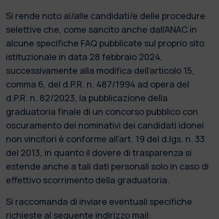
Si rende noto ai/alle candidati/e delle procedure
selettive che, come sancito anche dall’ANAC in
alcune specifiche FAQ pubblicate sul proprio sito
istituzionale in data 28 febbraio 2024,
successivamente alla modifica dell’articolo 15,
comma 6, del d.P.R. n. 487/1994 ad opera del
d.P.R. n. 82/2023, la pubblicazione della
graduatoria finale di un concorso pubblico con
oscuramento dei nominativi dei candidati idonei
non vincitori è conforme all’art. 19 del d.lgs. n. 33
del 2013, in quanto il dovere di trasparenza si
estende anche a tali dati personali solo in caso di
effettivo scorrimento della graduatoria.
Si raccomanda di inviare eventuali specifiche
richieste al seguente indirizzo mail: