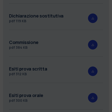
Dichiarazione sostitutiva
pdf
119 KB
Commissione
pdf
384 KB
Esiti prova scritta
pdf
312 KB
Esiti prova orale
pdf
300 KB