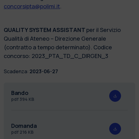
concorsipta@polimi.it
.
QUALITY SYSTEM ASSISTANT
per il Servizio
Qualità di Ateneo – Direzione Generale
(contratto a tempo determinato). Codice
concorso: 2023_PTA_TD_C_DIRGEN_3
Scadenza:
2023-06-27
Bando
pdf
394 KB
Domanda
pdf
216 KB