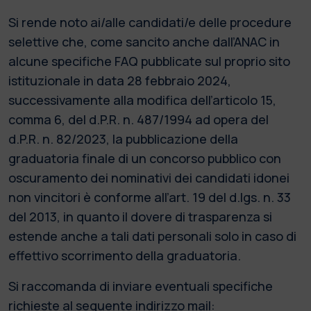
Si rende noto ai/alle candidati/e delle procedure
selettive che, come sancito anche dall’ANAC in
alcune specifiche FAQ pubblicate sul proprio sito
istituzionale in data 28 febbraio 2024,
successivamente alla modifica dell’articolo 15,
comma 6, del d.P.R. n. 487/1994 ad opera del
d.P.R. n. 82/2023, la pubblicazione della
graduatoria finale di un concorso pubblico con
oscuramento dei nominativi dei candidati idonei
non vincitori è conforme all’art. 19 del d.lgs. n. 33
del 2013, in quanto il dovere di trasparenza si
estende anche a tali dati personali solo in caso di
effettivo scorrimento della graduatoria.
Si raccomanda di inviare eventuali specifiche
richieste al seguente indirizzo mail: