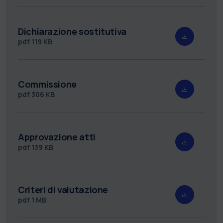
Dichiarazione sostitutiva
pdf
119 KB
Commissione
pdf
306 KB
Approvazione atti
pdf
139 KB
Criteri di valutazione
pdf
1 MB