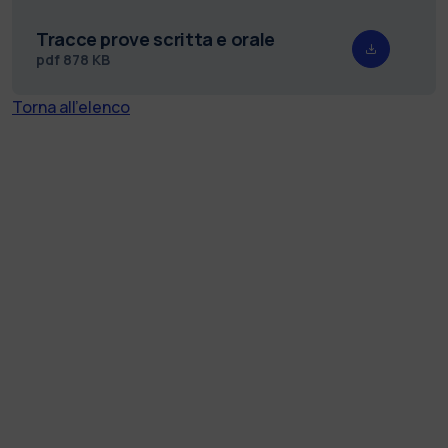
Tracce prove scritta e orale
pdf
878 KB
Torna all'elenco