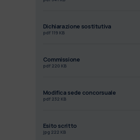
Dichiarazione sostitutiva
pdf
119 KB
Commissione
pdf
220 KB
Modifica sede concorsuale
pdf
232 KB
Esito scritto
jpg
222 KB