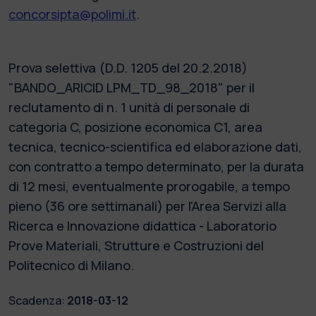
concorsipta@polimi.it
.
Prova selettiva (D.D. 1205 del 20.2.2018)
"BANDO_ARICID LPM_TD_98_2018" per il
reclutamento di n. 1 unità di personale di
categoria C, posizione economica C1, area
tecnica, tecnico-scientifica ed elaborazione dati,
con contratto a tempo determinato, per la durata
di 12 mesi, eventualmente prorogabile, a tempo
pieno (36 ore settimanali) per l'Area Servizi alla
Ricerca e Innovazione didattica - Laboratorio
Prove Materiali, Strutture e Costruzioni del
Politecnico di Milano.
Scadenza:
2018-03-12