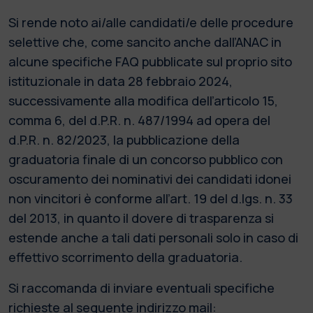
Si rende noto ai/alle candidati/e delle procedure
selettive che, come sancito anche dall’ANAC in
alcune specifiche FAQ pubblicate sul proprio sito
istituzionale in data 28 febbraio 2024,
successivamente alla modifica dell’articolo 15,
comma 6, del d.P.R. n. 487/1994 ad opera del
d.P.R. n. 82/2023, la pubblicazione della
graduatoria finale di un concorso pubblico con
oscuramento dei nominativi dei candidati idonei
non vincitori è conforme all’art. 19 del d.lgs. n. 33
del 2013, in quanto il dovere di trasparenza si
estende anche a tali dati personali solo in caso di
effettivo scorrimento della graduatoria.
Si raccomanda di inviare eventuali specifiche
richieste al seguente indirizzo mail: