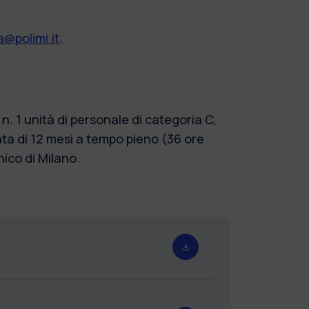
@polimi.it
.
 1 unità di personale di categoria C,
ta di 12 mesi a tempo pieno (36 ore
nico di Milano.