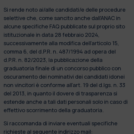
Si rende noto ai/alle candidati/e delle procedure
selettive che, come sancito anche dall’ANAC in
alcune specifiche FAQ pubblicate sul proprio sito
istituzionale in data 28 febbraio 2024,
successivamente alla modifica dell’articolo 15,
comma 6, del d.P.R. n. 487/1994 ad opera del
d.P.R. n. 82/2023, la pubblicazione della
graduatoria finale di un concorso pubblico con
oscuramento dei nominativi dei candidati idonei
non vincitori è conforme all’art. 19 del d.lgs. n. 33
del 2013, in quanto il dovere di trasparenza si
estende anche a tali dati personali solo in caso di
effettivo scorrimento della graduatoria.
Si raccomanda di inviare eventuali specifiche
richieste al seguente indirizzo mail: