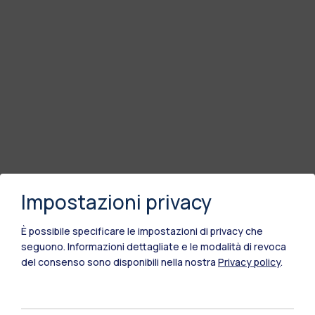
Impostazioni privacy
È possibile specificare le impostazioni di privacy che
seguono.
Informazioni dettagliate e le modalità di revoca
del consenso sono disponibili nella nostra
Privacy policy
.
Polimi Community
Tutti i siti dell’ecosistema