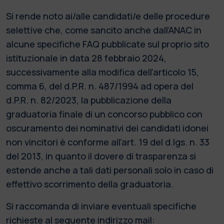
Si rende noto ai/alle candidati/e delle procedure
selettive che, come sancito anche dall’ANAC in
alcune specifiche FAQ pubblicate sul proprio sito
istituzionale in data 28 febbraio 2024,
successivamente alla modifica dell’articolo 15,
comma 6, del d.P.R. n. 487/1994 ad opera del
d.P.R. n. 82/2023, la pubblicazione della
graduatoria finale di un concorso pubblico con
oscuramento dei nominativi dei candidati idonei
non vincitori è conforme all’art. 19 del d.lgs. n. 33
del 2013, in quanto il dovere di trasparenza si
estende anche a tali dati personali solo in caso di
effettivo scorrimento della graduatoria.
Si raccomanda di inviare eventuali specifiche
richieste al seguente indirizzo mail: