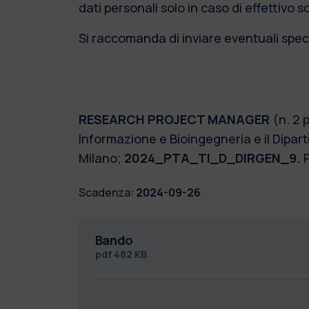
dati personali solo in caso di effettivo 
Si raccomanda di inviare eventuali speci
RESEARCH PROJECT MANAGER
(n. 2 
Informazione e Bioingegneria e il Dipart
Milano;
2024_PTA_TI_D_DIRGEN_9.
Scadenza:
2024-09-26
Bando
pdf
482 KB