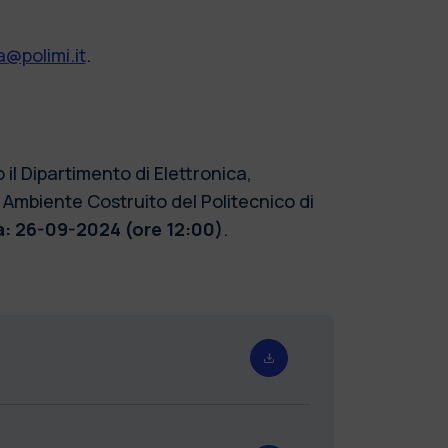
@polimi.it
.
il Dipartimento di Elettronica,
 Ambiente Costruito del Politecnico di
: 26-09-2024 (ore 12:00)
.