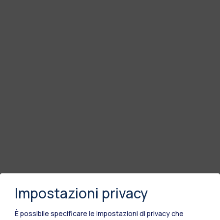
Impostazioni privacy
È possibile specificare le impostazioni di privacy che