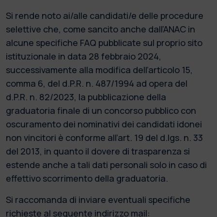
Si rende noto ai/alle candidati/e delle procedure
selettive che, come sancito anche dall’ANAC in
alcune specifiche FAQ pubblicate sul proprio sito
istituzionale in data 28 febbraio 2024,
successivamente alla modifica dell’articolo 15,
comma 6, del d.P.R. n. 487/1994 ad opera del
d.P.R. n. 82/2023, la pubblicazione della
graduatoria finale di un concorso pubblico con
oscuramento dei nominativi dei candidati idonei
non vincitori è conforme all’art. 19 del d.lgs. n. 33
del 2013, in quanto il dovere di trasparenza si
estende anche a tali dati personali solo in caso di
effettivo scorrimento della graduatoria.
Si raccomanda di inviare eventuali specifiche
richieste al seguente indirizzo mail: