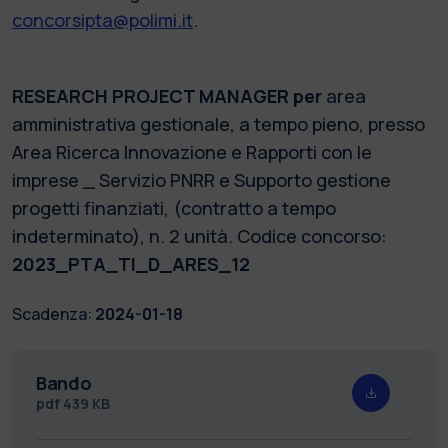
concorsipta@polimi.it
.
RESEARCH PROJECT MANAGER
per
area
amministrativa gestionale, a tempo pieno, presso
Area Ricerca Innovazione e Rapporti con le
imprese _ Servizio PNRR e Supporto gestione
progetti finanziati, (contratto a tempo
indeterminato), n. 2 unità. Codice concorso:
2023_PTA_TI_D_ARES_12
Scadenza:
2024-01-18
Bando
pdf
439 KB